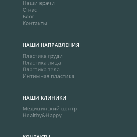
Наши врачи
О нас
Блог
Контакты
НАШИ НАПРАВЛЕНИЯ
Пластика груди
Пластика лица
Пластика тела
Интимная пластика
НАШИ КЛИНИКИ
Медицинский центр
Healthy&Happy