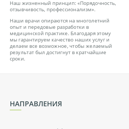
Наш жизненный принцип: «Порядочность,
отзывчивость, профессионализм».
Наши врачи опираются на многолетний
опыт и передовые разработки в
медицинской практике. Благодаря этому
мы гарантируем качество наших услуг и
делаем все возможное, чтобы желаемый
результат был достигнут в кратчайшие
сроки.
НАПРАВЛЕНИЯ