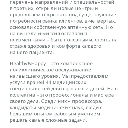
перечень направлений и специальностей,
в-третьих, открыли новые центры и
продолжаем открывать под существующие
потребности рынка клиентов, в-четвертых,
основали собственную аптечную сеть. Но
наши цели и миссия оставались
неизменными – быть полезными, стоять на
страже здоровья и комфорта каждого
нашего пациента.
Healthy&Happy – это комплексное
поликлиническое обслуживание
наивысшего уровня. Мы предоставляем
услуги врачей 44 медицинских
специальностей для взрослых и детей. Наш
коллектив – это профессионалы и мастера
своего дела. Среди них – профессора,
кандидаты медицинских наук, люди с
большим опытом работы и умением
решать самые сложные задачи.