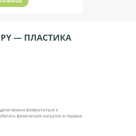
ТАЛЬНІШЕ
PY — ПЛАСТИКА
дели можно возвратиться к
збегать физических нагрузок в первые