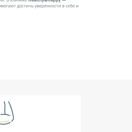
могают достичь уверенности в себе и