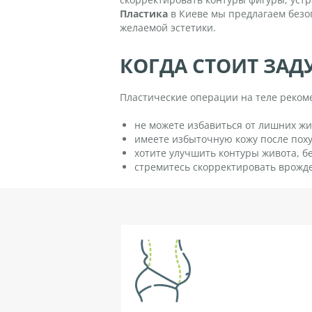
Пластика
в Киеве мы предлагаем безо
желаемой эстетики.
КОГДА СТОИТ ЗАД
Пластические операции на теле реком
не можете избавиться от лишних ж
имеете избыточную кожу после поху
хотите улучшить контуры живота, бе
стремитесь скорректировать врожд